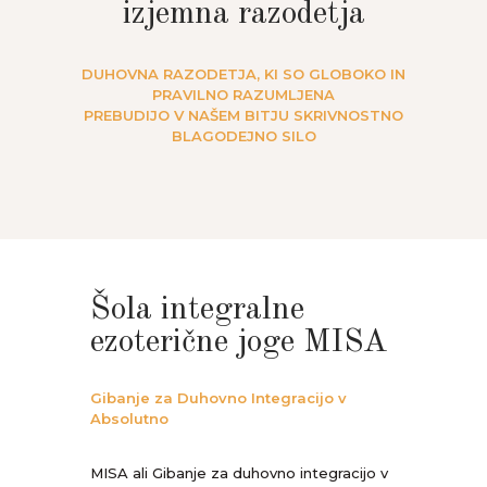
izjemna razodetja
DUHOVNA RAZODETJA, KI SO GLOBOKO IN
PRAVILNO RAZUMLJENA
PREBUDIJO V NAŠEM BITJU SKRIVNOSTNO
BLAGODEJNO SILO
Šola integralne
ezoterične joge MISA
Gibanje za Duhovno Integracijo v
Absolutno
MISA ali Gibanje za duhovno integracijo v