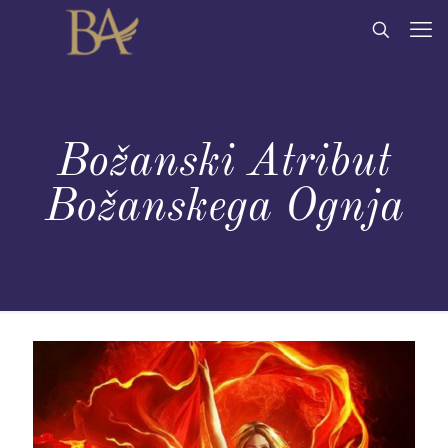
Božanski Atribut
Božanskega Ognja