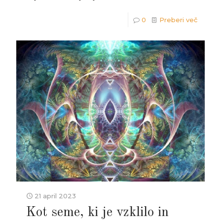
0
Preberi več
21 april 2023
Kot seme, ki je vzklilo in