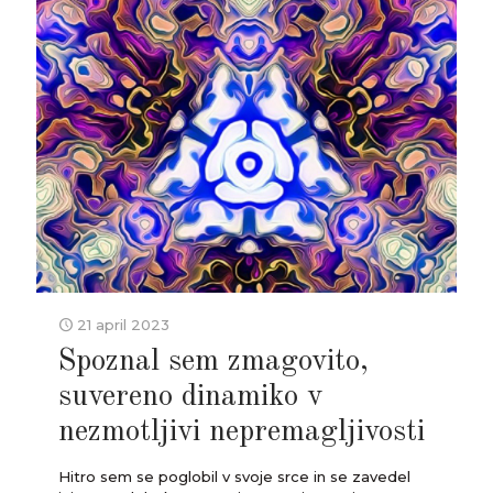
21 april 2023
Spoznal sem zmagovito,
suvereno dinamiko v
nezmotljivi nepremagljivosti
Hitro sem se poglobil v svoje srce in se zavedel