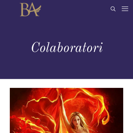
Colaboratori